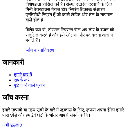
विशेषज्ञता हासिल की है।सेल्फ-स्टोरेज दरवाजे के लिए
मिनी वेयरहाउस गैराज डोर स्प्रिंग टिकाऊ संक्षारण
प्रतिरोधी स्प्रिंग हैं जो काले लेपित और तेल के तापमान
वाले होते हैं।
विशेष रूप से, टोरसन स्प्रिंग्स रोल अप डोर के वजन को
संतुलित करते हैं और इसे खोलना और बंद करना आसान
बनाते हैं।
जाँच करना
विवरण
जानकारी
हमारे बारे में
संपर्क करें
पूछे जाने वाले प्रश्न
जाँच करना
हमारे उत्पादों या मूल्य सूची के बारे में पूछताछ के लिए, कृपया अपना ईमेल हमारे
पास छोड़ें और हम 24 घंटों के भीतर आपसे संपर्क करेंगे।
अभी पूछताछ