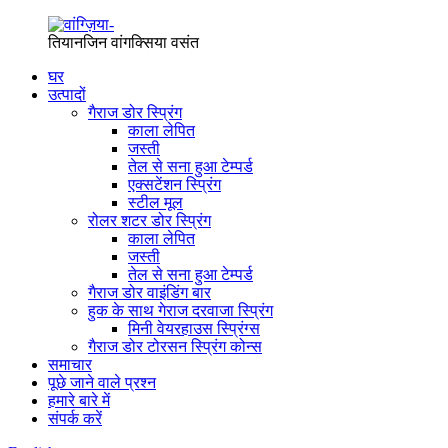
तियानजिन वांगक्सिया वसंत
घर
उत्पादों
गैराज डोर स्प्रिंग
काला लेपित
जस्ती
तेल से सना हुआ टेम्पर्ड
एक्सटेंशन स्प्रिंग
स्टील मूल
रोलर शटर डोर स्प्रिंग
काला लेपित
जस्ती
तेल से सना हुआ टेम्पर्ड
गैराज डोर वाइंडिंग बार
हुक के साथ गेराज दरवाजा स्प्रिंग
मिनी वेयरहाउस स्प्रिंग्स
गैराज डोर टोरसन स्प्रिंग कोन्स
समाचार
पूछे जाने वाले प्रश्न
हमारे बारे में
संपर्क करें