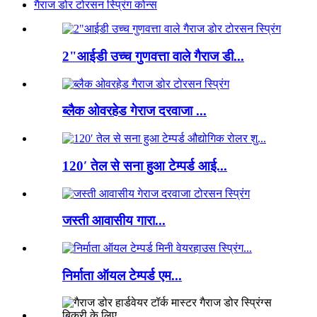
गैराज डोर टोरसन स्प्रिंग कोन्स
2"आईडी उच्च गुणवत्ता वाले गैराज डी...
ब्लैक ओवरहेड गेराज दरवाजा ...
120′ तेल से सना हुआ टेम्पर्ड आई...
जस्ती आवासीय गारा...
निर्माता ऑयल टेम्पर्ड एम...