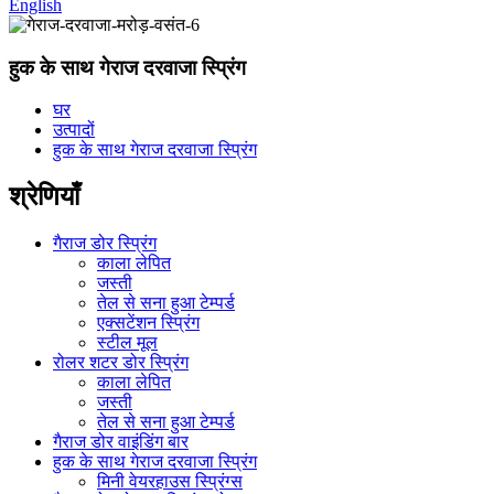
English
हुक के साथ गेराज दरवाजा स्प्रिंग
घर
उत्पादों
हुक के साथ गेराज दरवाजा स्प्रिंग
श्रेणियाँ
गैराज डोर स्प्रिंग
काला लेपित
जस्ती
तेल से सना हुआ टेम्पर्ड
एक्सटेंशन स्प्रिंग
स्टील मूल
रोलर शटर डोर स्प्रिंग
काला लेपित
जस्ती
तेल से सना हुआ टेम्पर्ड
गैराज डोर वाइंडिंग बार
हुक के साथ गेराज दरवाजा स्प्रिंग
मिनी वेयरहाउस स्प्रिंग्स