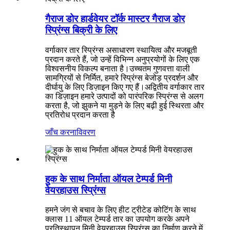
गैराज डोर हार्डवेयर टॉर्क मास्टर गैराज डोर
स्प्रिंग्स बिक्री के लिए
वर्गाकार तार स्प्रिंग्स असाधारण स्थायित्व और मजबूती
प्रदान करते हैं, जो उन्हें विभिन्न अनुप्रयोगों के लिए एक
विश्वसनीय विकल्प बनाता है।उच्चतम गुणवत्ता वाली
सामग्रियों से निर्मित, हमारे स्प्रिंग्स बेजोड़ प्रदर्शन और
दीर्घायु के लिए डिज़ाइन किए गए हैं।अद्वितीय वर्गाकार तार
का डिज़ाइन हमारे उत्पादों को पारंपरिक स्प्रिंग्स से अलग
करता है, जो झुकने या मुड़ने के लिए बढ़ी हुई स्थिरता और
प्रतिरोध प्रदान करता है
जाँच करना
विवरण
हुक के साथ निर्माता ऑयल टेम्पर्ड मिनी
वेयरहाउस स्प्रिंग्स
हमने जंग से बचाव के लिए हीट ट्रीटेड कोटिंग के साथ
क्लास 11 ऑयल टेम्पर्ड तार का उपयोग करके अपने
प्रतिस्थापन मिनी वेयरहाउस स्प्रिंग्स का निर्माण करने में