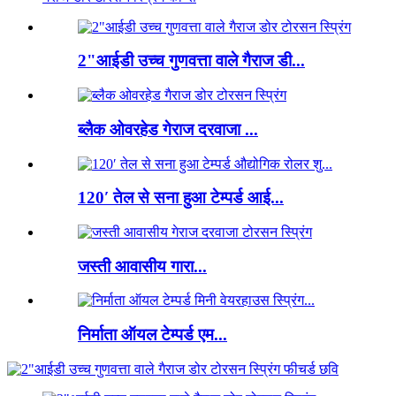
2"आईडी उच्च गुणवत्ता वाले गैराज डी...
ब्लैक ओवरहेड गेराज दरवाजा ...
120′ तेल से सना हुआ टेम्पर्ड आई...
जस्ती आवासीय गारा...
निर्माता ऑयल टेम्पर्ड एम...