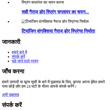
सही गैराज डोर स्प्रिंग सप्लायर का चयन...
टियांजिन वांगक्सिया गैराज डोर स्प्रिंग्स निर्माता
जानकारी
हमारे बारे में
संपर्क करें
पूछे जाने वाले प्रश्न
जाँच करना
हमारे उत्पादों या मूल्य सूची के बारे में पूछताछ के लिए, कृपया अपना ईमेल हमारे
पास छोड़ें और हम 24 घंटों के भीतर आपसे संपर्क करेंगे।
अभी पूछताछ
संपर्क करें