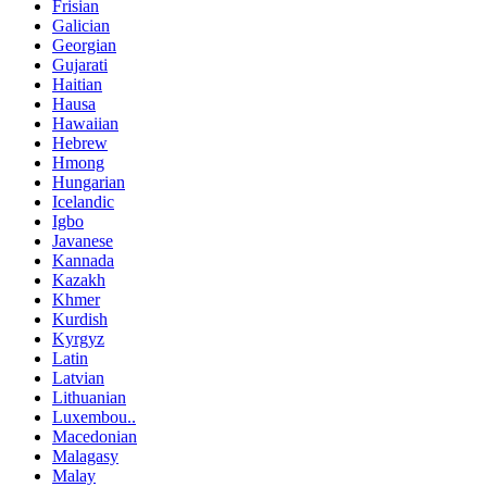
Frisian
Galician
Georgian
Gujarati
Haitian
Hausa
Hawaiian
Hebrew
Hmong
Hungarian
Icelandic
Igbo
Javanese
Kannada
Kazakh
Khmer
Kurdish
Kyrgyz
Latin
Latvian
Lithuanian
Luxembou..
Macedonian
Malagasy
Malay