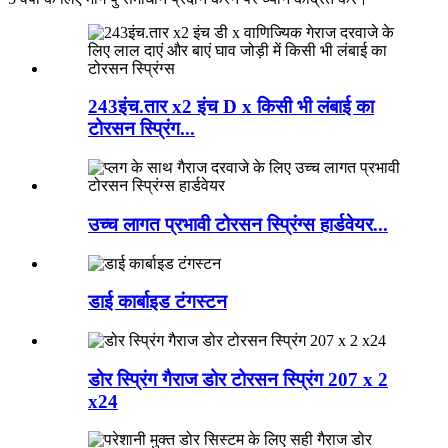
243इंच.तार x2 इंच D x किसी भी लंबाई का
टोरसन स्प्रिंग...
उच्च लागत प्रभावी टोरसन स्प्रिंग्स हार्डवेयर...
डाई कार्बाइड टंगस्टन
डोर स्प्रिंग गैराज डोर टोरसन स्प्रिंग 207 x 2
x24