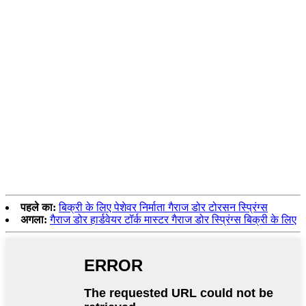
पहले का:
बिक्री के लिए पेशेवर निर्माता गैराज डोर टोरसन स्प्रिंग्स
अगला:
गैराज डोर हार्डवेयर टॉर्क मास्टर गैराज डोर स्प्रिंग्स बिक्री के लिए