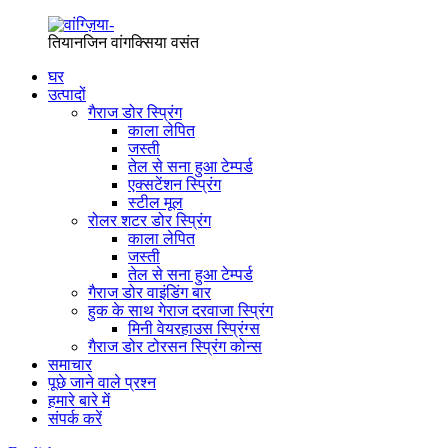
तियानजिन वांगक्सिया वसंत
घर
उत्पादों
गैराज डोर स्प्रिंग
काला लेपित
जस्ती
तेल से सना हुआ टेम्पर्ड
एक्सटेंशन स्प्रिंग
स्टील मूल
रोलर शटर डोर स्प्रिंग
काला लेपित
जस्ती
तेल से सना हुआ टेम्पर्ड
गैराज डोर वाइंडिंग बार
हुक के साथ गेराज दरवाजा स्प्रिंग
मिनी वेयरहाउस स्प्रिंग्स
गैराज डोर टोरसन स्प्रिंग कोन्स
समाचार
पूछे जाने वाले प्रश्न
हमारे बारे में
संपर्क करें