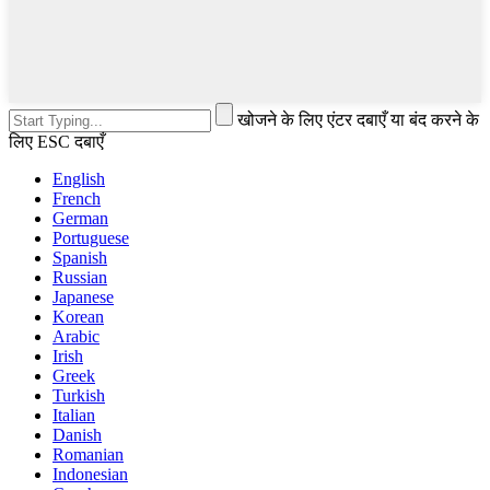
खोजने के लिए एंटर दबाएँ या बंद करने के
लिए ESC दबाएँ
English
French
German
Portuguese
Spanish
Russian
Japanese
Korean
Arabic
Irish
Greek
Turkish
Italian
Danish
Romanian
Indonesian