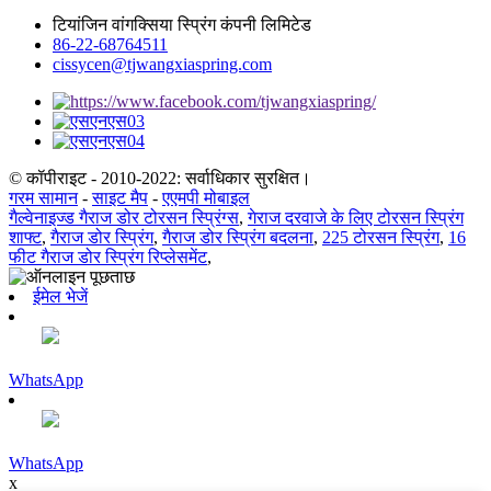
टियांजिन वांगक्सिया स्प्रिंग कंपनी लिमिटेड
86-22-68764511
cissycen@tjwangxiaspring.com
© कॉपीराइट - 2010-2022: सर्वाधिकार सुरक्षित।
गरम सामान
-
साइट मैप
-
एएमपी मोबाइल
गैल्वेनाइज्ड गैराज डोर टोरसन स्प्रिंग्स
,
गेराज दरवाजे के लिए टोरसन स्प्रिंग
शाफ्ट
,
गैराज डोर स्प्रिंग
,
गैराज डोर स्प्रिंग बदलना
,
225 टोरसन स्प्रिंग
,
16
फीट गैराज डोर स्प्रिंग रिप्लेसमेंट
,
ईमेल भेजें
WhatsApp
WhatsApp
x