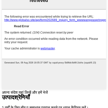
अपना संदेश यहां लिखें और हमें भेजें
उत्पाद
श्रेणियाँ
5 वर्षों के लिए मोंग पु समाधान प्रदान करने पर ध्यान केंद्रित करें।