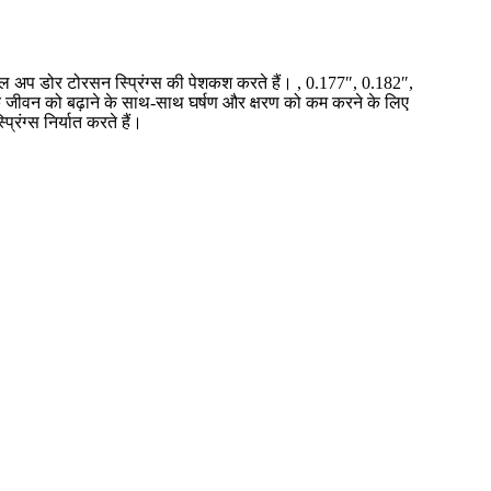
ं रोल अप डोर टोरसन स्प्रिंग्स की पेशकश करते हैं। , 0.177″, 0.182″,
े जीवन को बढ़ाने के साथ-साथ घर्षण और क्षरण को कम करने के लिए
रिंग्स निर्यात करते हैं।