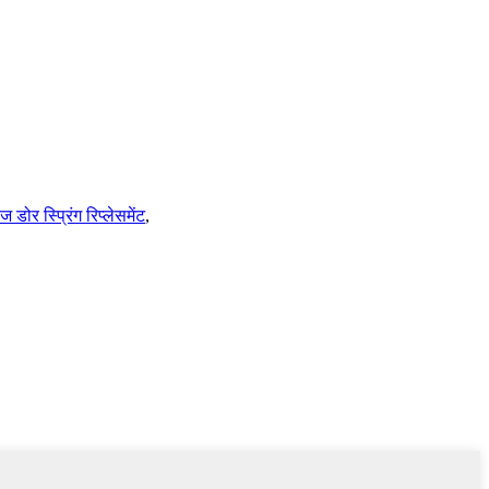
 डोर स्प्रिंग रिप्लेसमेंट
,