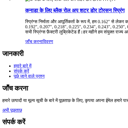
कनाडा के लिए ब्लैक रोल अप शटर डोर टोरसन स्प्रिंग
स्प्रिंग्स निर्माता और आपूर्तिकर्ता के रूप में, हम 0.162″ से ल
0.192″, 0.207″, 0.218″, 0.225″, 0.234″, 0.243″, 0.250″, 0
सभी स्प्रिंग्स फ़ैक्टरी लुब्रिकेटेड हैं।हर महीने हम संयुक्त राज
जाँच करना
विवरण
जानकारी
हमारे बारे में
संपर्क करें
पूछे जाने वाले प्रश्न
जाँच करना
हमारे उत्पादों या मूल्य सूची के बारे में पूछताछ के लिए, कृपया अपना ईमेल हमारे प
अभी पूछताछ
संपर्क करें