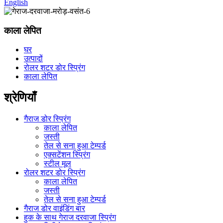
English
काला लेपित
घर
उत्पादों
रोलर शटर डोर स्प्रिंग
काला लेपित
श्रेणियाँ
गैराज डोर स्प्रिंग
काला लेपित
जस्ती
तेल से सना हुआ टेम्पर्ड
एक्सटेंशन स्प्रिंग
स्टील मूल
रोलर शटर डोर स्प्रिंग
काला लेपित
जस्ती
तेल से सना हुआ टेम्पर्ड
गैराज डोर वाइंडिंग बार
हुक के साथ गेराज दरवाजा स्प्रिंग