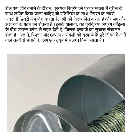
रोल अप डोर बनाने के दौरान, प्रत्येक स्प्रिंग को प्रचुर मात्रा में ग्रीस के
साथ लेपित किया जाना चाहिए जो एडिटिव्स के साथ स्प्रिंग के सबसे
अंदरूनी छिद्रों में प्रवेश करता है, नमी को विस्थापित करता है और जंग और
संक्षारण के गठन को रोकता है।इसके अलावा, यह प्रक्रिया स्प्रिंग कॉइल्स
के बीच उत्पन्न घर्षण से राहत देती है, जिससे दरवाजे का सुचारू संचालन
होता है।अंत में, स्प्रिंग और एक्सल असेंबली को दरवाजे के पूरे जीवन में आने
वाले तत्वों से बचाने के लिए एक ट्यूब में संलग्न किया जाता है।