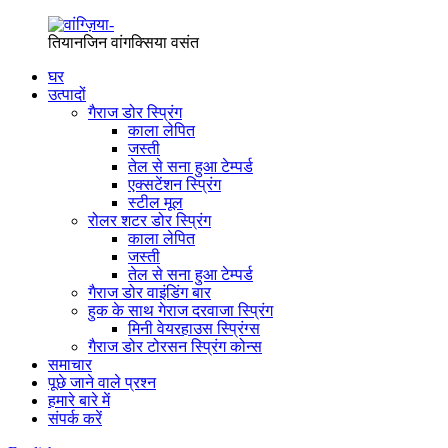
तियानजिन वांगक्सिया वसंत
घर
उत्पादों
गैराज डोर स्प्रिंग
काला लेपित
जस्ती
तेल से सना हुआ टेम्पर्ड
एक्सटेंशन स्प्रिंग
स्टील मूल
रोलर शटर डोर स्प्रिंग
काला लेपित
जस्ती
तेल से सना हुआ टेम्पर्ड
गैराज डोर वाइंडिंग बार
हुक के साथ गेराज दरवाजा स्प्रिंग
मिनी वेयरहाउस स्प्रिंग्स
गैराज डोर टोरसन स्प्रिंग कोन्स
समाचार
पूछे जाने वाले प्रश्न
हमारे बारे में
संपर्क करें