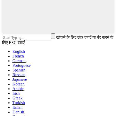
खोजने के लिए एंटर दबाएँ या बंद करने के
लिए ESC दबाएँ
English
French
German
Portuguese
Spanish
Russian
Japanese
Korean
Arabic
Irish
Greek
Turkish
Italian
Danish