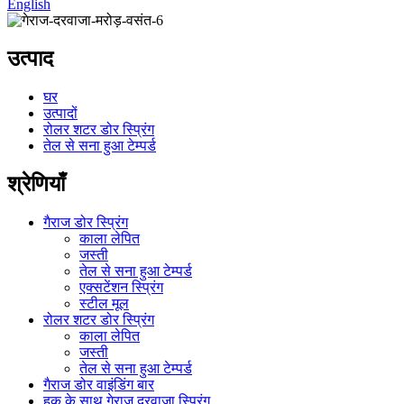
English
उत्पाद
घर
उत्पादों
रोलर शटर डोर स्प्रिंग
तेल से सना हुआ टेम्पर्ड
श्रेणियाँ
गैराज डोर स्प्रिंग
काला लेपित
जस्ती
तेल से सना हुआ टेम्पर्ड
एक्सटेंशन स्प्रिंग
स्टील मूल
रोलर शटर डोर स्प्रिंग
काला लेपित
जस्ती
तेल से सना हुआ टेम्पर्ड
गैराज डोर वाइंडिंग बार
हुक के साथ गेराज दरवाजा स्प्रिंग