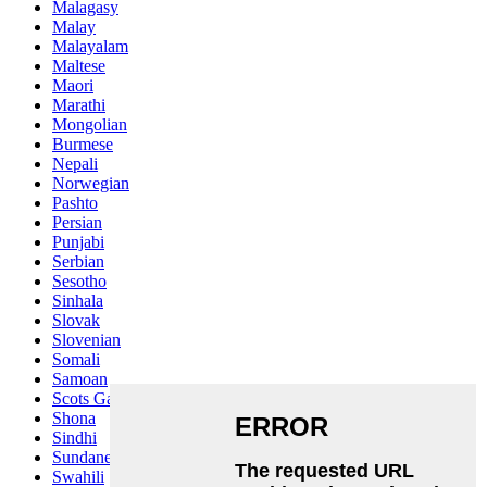
Malagasy
Malay
Malayalam
Maltese
Maori
Marathi
Mongolian
Burmese
Nepali
Norwegian
Pashto
Persian
Punjabi
Serbian
Sesotho
Sinhala
Slovak
Slovenian
Somali
Samoan
Scots Gaelic
Shona
Sindhi
Sundanese
Swahili