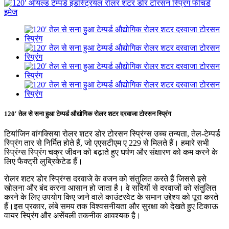
120′ तेल से सना हुआ टेम्पर्ड औद्योगिक रोलर शटर दरवाजा टोरसन स्प्रिंग
टियांजिन वांगक्सिया रोलर शटर डोर टोरसन स्प्रिंग्स उच्च तन्यता, तेल-टेम्पर्ड
स्प्रिंग तार से निर्मित होते हैं, जो एएसटीएम ए 229 से मिलते हैं। हमारे सभी
स्प्रिंग्स स्प्रिंग चक्र जीवन को बढ़ाते हुए घर्षण और संक्षारण को कम करने के
लिए फैक्ट्री लुब्रिकेटेड हैं।
रोलर शटर डोर स्प्रिंग्स दरवाजे के वजन को संतुलित करते हैं जिससे इसे
खोलना और बंद करना आसान हो जाता है। वे सदियों से दरवाजों को संतुलित
करने के लिए उपयोग किए जाने वाले काउंटरवेट के समान उद्देश्य को पूरा करते
हैं।इस प्रकार, लंबे समय तक विश्वसनीयता और सुरक्षा को देखते हुए टिकाऊ
वायर स्प्रिंग और असेंबली तकनीक आवश्यक है।