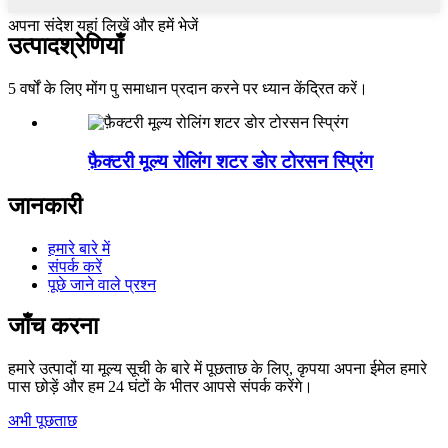
अपना संदेश यहां लिखें और हमें भेजें
उत्पाद
श्रेणियाँ
5 वर्षों के लिए मोंग पु समाधान प्रदान करने पर ध्यान केंद्रित करें।
फ़ैक्टरी मूल्य रोलिंग शटर डोर टोरसन स्प्रिंग
जानकारी
हमारे बारे में
संपर्क करें
पूछे जाने वाले प्रश्न
जाँच करना
हमारे उत्पादों या मूल्य सूची के बारे में पूछताछ के लिए, कृपया अपना ईमेल हमारे
पास छोड़ें और हम 24 घंटों के भीतर आपसे संपर्क करेंगे।
अभी पूछताछ