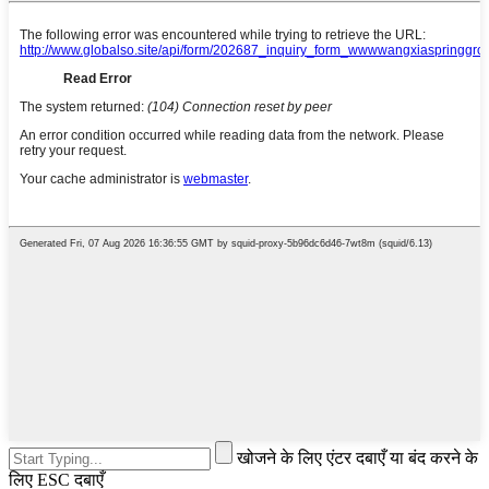
खोजने के लिए एंटर दबाएँ या बंद करने के
लिए ESC दबाएँ