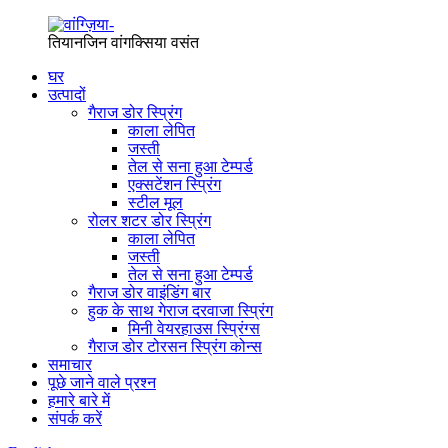
तियानजिन वांगक्सिया वसंत
घर
उत्पादों
गैराज डोर स्प्रिंग
काला लेपित
जस्ती
तेल से सना हुआ टेम्पर्ड
एक्सटेंशन स्प्रिंग
स्टील मूल
रोलर शटर डोर स्प्रिंग
काला लेपित
जस्ती
तेल से सना हुआ टेम्पर्ड
गैराज डोर वाइंडिंग बार
हुक के साथ गेराज दरवाजा स्प्रिंग
मिनी वेयरहाउस स्प्रिंग्स
गैराज डोर टोरसन स्प्रिंग कोन्स
समाचार
पूछे जाने वाले प्रश्न
हमारे बारे में
संपर्क करें