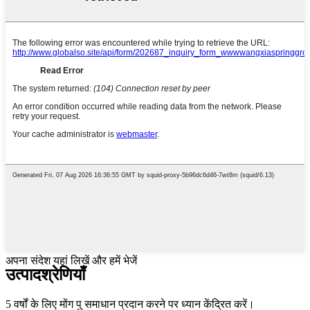
अपना संदेश यहां लिखें और हमें भेजें
उत्पाद
श्रेणियाँ
5 वर्षों के लिए मोंग पु समाधान प्रदान करने पर ध्यान केंद्रित करें।