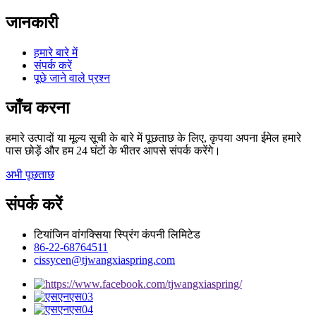
जानकारी
हमारे बारे में
संपर्क करें
पूछे जाने वाले प्रश्न
जाँच करना
हमारे उत्पादों या मूल्य सूची के बारे में पूछताछ के लिए, कृपया अपना ईमेल हमारे
पास छोड़ें और हम 24 घंटों के भीतर आपसे संपर्क करेंगे।
अभी पूछताछ
संपर्क करें
टियांजिन वांगक्सिया स्प्रिंग कंपनी लिमिटेड
86-22-68764511
cissycen@tjwangxiaspring.com