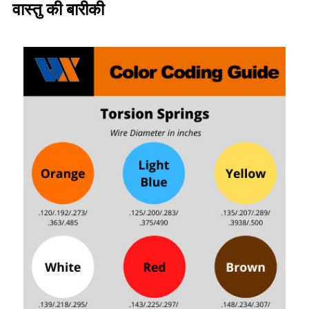
वास्तु की बारीकी