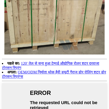
पहले का:
120′ तेल से सना हुआ टेम्पर्ड औद्योगिक रोलर शटर दरवाजा
टोरसन स्प्रिंग
अगला:
OEM/ODM निर्माता थोक हैवी ड्यूटी गैराज डोर रोलिंग शटर डोर
टोरसन स्प्रिंग्स