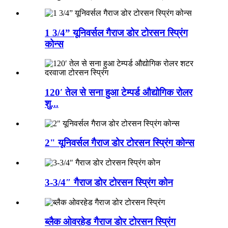
1 3/4” यूनिवर्सल गैराज डोर टोरसन स्प्रिंग
कोन्स
120′ तेल से सना हुआ टेम्पर्ड औद्योगिक रोलर
शु...
2" यूनिवर्सल गैराज डोर टोरसन स्प्रिंग कोन्स
3-3/4″ गैराज डोर टोरसन स्प्रिंग कोन
ब्लैक ओवरहेड गैराज डोर टोरसन स्प्रिंग