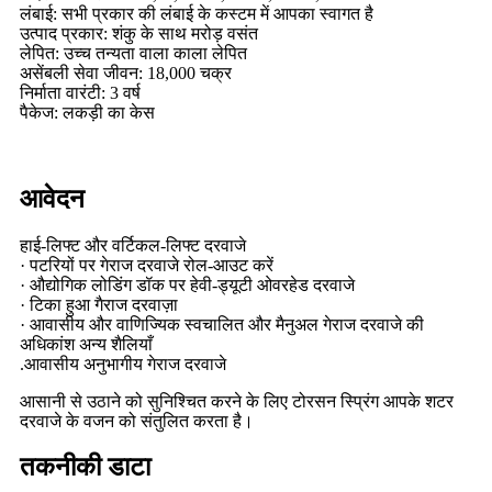
लंबाई: सभी प्रकार की लंबाई के कस्टम में आपका स्वागत है
उत्पाद प्रकार: शंकु के साथ मरोड़ वसंत
लेपित: उच्च तन्यता वाला काला लेपित
असेंबली सेवा जीवन: 18,000 चक्र
निर्माता वारंटी: 3 वर्ष
पैकेज: लकड़ी का केस
आवेदन
हाई-लिफ्ट और वर्टिकल-लिफ्ट दरवाजे
· पटरियों पर गेराज दरवाजे रोल-आउट करें
· औद्योगिक लोडिंग डॉक पर हेवी-ड्यूटी ओवरहेड दरवाजे
· टिका हुआ गैराज दरवाज़ा
· आवासीय और वाणिज्यिक स्वचालित और मैनुअल गेराज दरवाजे की
अधिकांश अन्य शैलियाँ
.आवासीय अनुभागीय गेराज दरवाजे
आसानी से उठाने को सुनिश्चित करने के लिए टोरसन स्प्रिंग आपके शटर
दरवाजे के वजन को संतुलित करता है।
तकनीकी डाटा