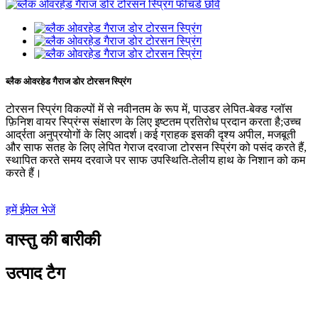
ब्लैक ओवरहेड गैराज डोर टोरसन स्प्रिंग
टोरसन स्प्रिंग विकल्पों में से नवीनतम के रूप में, पाउडर लेपित-बेक्ड ग्लॉस
फ़िनिश वायर स्प्रिंग्स संक्षारण के लिए इष्टतम प्रतिरोध प्रदान करता है;उच्च
आर्द्रता अनुप्रयोगों के लिए आदर्श।कई ग्राहक इसकी दृश्य अपील, मजबूती
और साफ सतह के लिए लेपित गेराज दरवाजा टोरसन स्प्रिंग को पसंद करते हैं,
स्थापित करते समय दरवाजे पर साफ उपस्थिति-तेलीय हाथ के निशान को कम
करते हैं।
हमें ईमेल भेजें
वास्तु की बारीकी
उत्पाद टैग