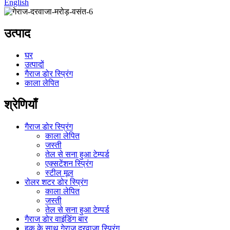
English
उत्पाद
घर
उत्पादों
गैराज डोर स्प्रिंग
काला लेपित
श्रेणियाँ
गैराज डोर स्प्रिंग
काला लेपित
जस्ती
तेल से सना हुआ टेम्पर्ड
एक्सटेंशन स्प्रिंग
स्टील मूल
रोलर शटर डोर स्प्रिंग
काला लेपित
जस्ती
तेल से सना हुआ टेम्पर्ड
गैराज डोर वाइंडिंग बार
हुक के साथ गेराज दरवाजा स्प्रिंग