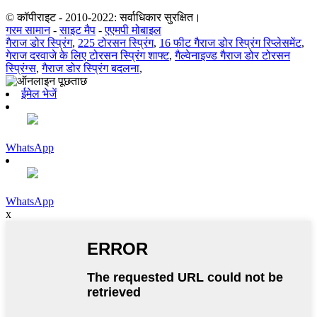
© कॉपीराइट - 2010-2022: सर्वाधिकार सुरक्षित।
गरम सामान
-
साइट मैप
-
एएमपी मोबाइल
गैराज डोर स्प्रिंग
,
225 टोरसन स्प्रिंग
,
16 फीट गैराज डोर स्प्रिंग रिप्लेसमेंट
,
गेराज दरवाजे के लिए टोरसन स्प्रिंग शाफ्ट
,
गैल्वेनाइज्ड गैराज डोर टोरसन
स्प्रिंग्स
,
गैराज डोर स्प्रिंग बदलना
,
ईमेल भेजें
WhatsApp
WhatsApp
x